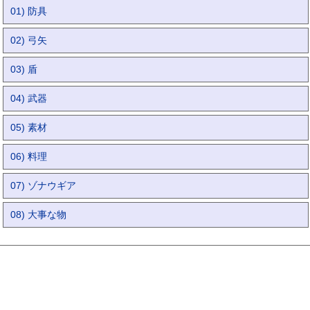
01) 防具
02) 弓矢
03) 盾
04) 武器
05) 素材
06) 料理
07) ゾナウギア
08) 大事な物