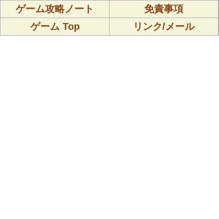
ゲーム攻略ノート
免責事項
ゲーム Top
リンク/メール