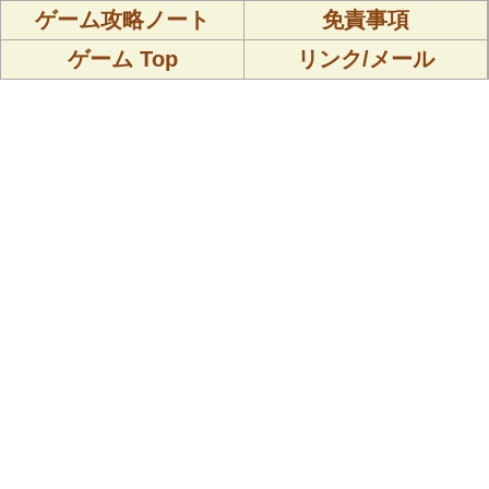
ゲーム攻略ノート
免責事項
ゲーム Top
リンク/メール