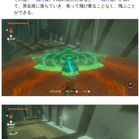
て、滑走路に落ちていき、焦って飛び乗ることなく、飛ぶこと
ができる。