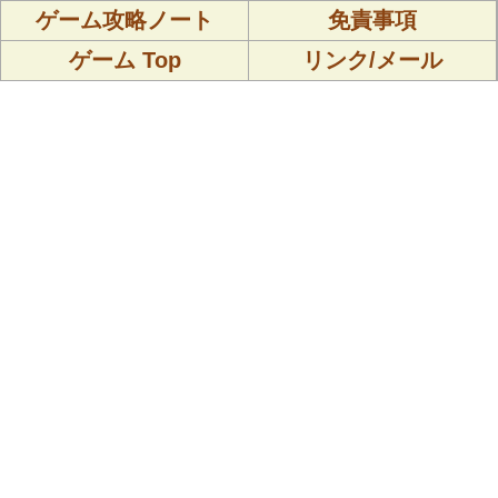
ゲーム攻略ノート
免責事項
ゲーム Top
リンク/メール