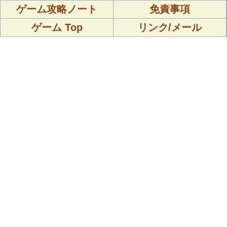
ゲーム攻略ノート
免責事項
ゲーム Top
リンク/メール