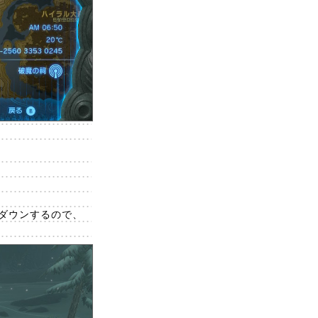
ダウンするので、