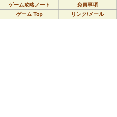
ゲーム攻略ノート
免責事項
ゲーム Top
リンク/メール