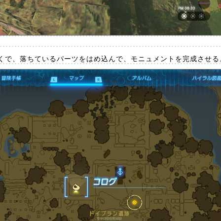
くで、落ちているパーツをはめ込んで、モニュメントを完成させる