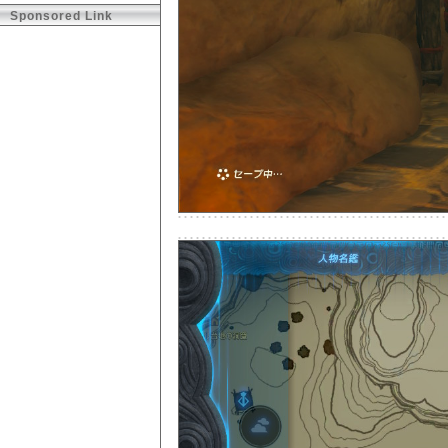
Sponsored Link