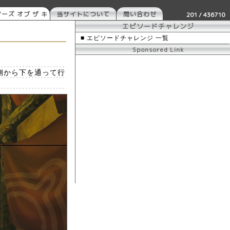
ーズ オブ ザ キ
当サイトについて
問い合わせ
201 / 436710
ム
エピソードチャレンジ
■ エピソードチャレンジ 一覧
Sponsored Link
側から下を通って行