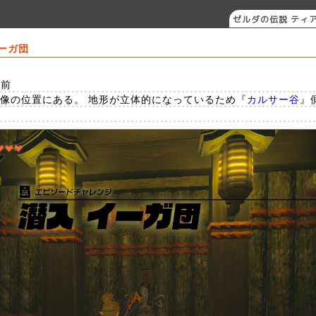
ゼルダの伝説 ティア
ングダ
イーガ団
前
像の位置にある。 地形が立体的になっているため『
カルサー谷
』