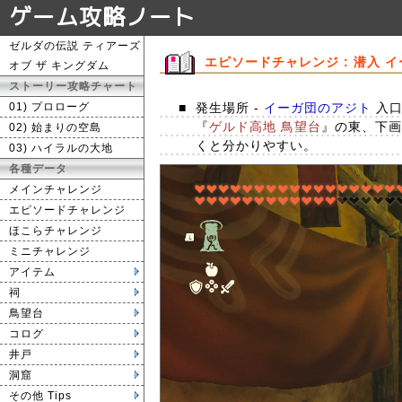
ゲーム攻略ノート
ゼルダの伝説 ティアーズ
エピソードチャレンジ : 潜入 
オブ ザ キングダム
ストーリー攻略チャート
01) プロローグ
■
発生場所 -
イーガ団のアジト
入口
『
ゲルド高地 鳥望台
』の東、下画
02) 始まりの空島
くと分かりやすい。
03) ハイラルの大地
各種データ
メインチャレンジ
エピソードチャレンジ
ほこらチャレンジ
ミニチャレンジ
アイテム
祠
鳥望台
コログ
井戸
洞窟
その他 Tips