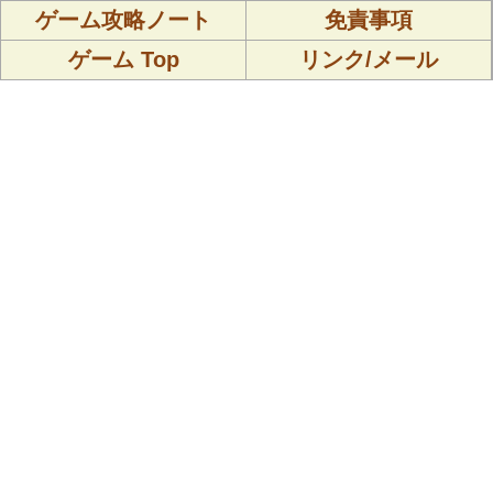
ゲーム攻略ノート
免責事項
ゲーム Top
リンク/メール