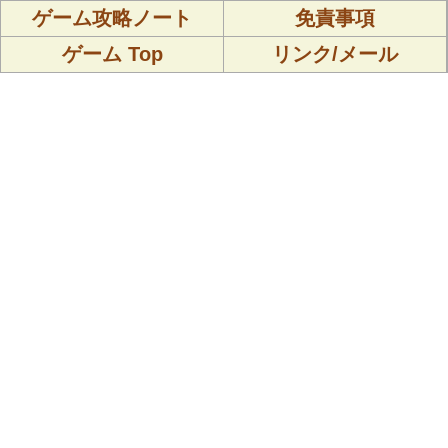
ゲーム攻略ノート
免責事項
ゲーム Top
リンク/メール