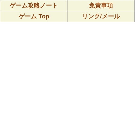
ゲーム攻略ノート
免責事項
ゲーム Top
リンク/メール