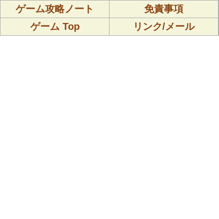
ゲーム攻略ノート
免責事項
ゲーム Top
リンク/メール