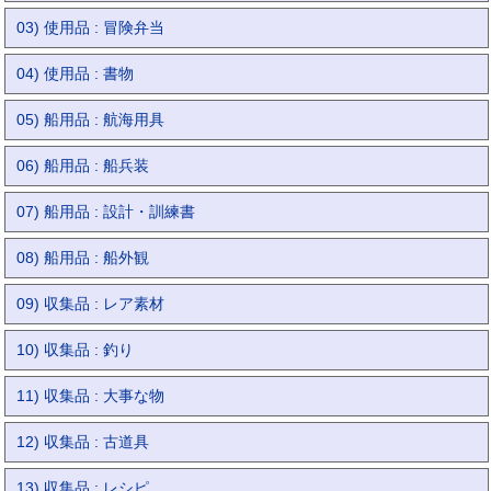
03) 使用品 : 冒険弁当
04) 使用品 : 書物
05) 船用品 : 航海用具
06) 船用品 : 船兵装
07) 船用品 : 設計・訓練書
08) 船用品 : 船外観
09) 収集品 : レア素材
10) 収集品 : 釣り
11) 収集品 : 大事な物
12) 収集品 : 古道具
13) 収集品 : レシピ