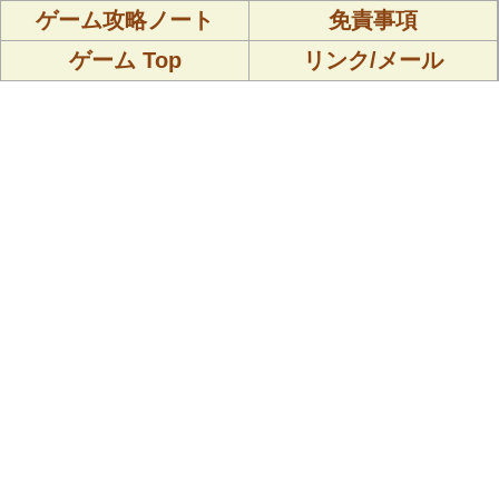
ゲーム攻略ノート
免責事項
ゲーム Top
リンク/メール