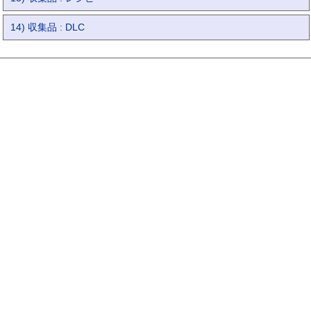
14) 収集品 : DLC