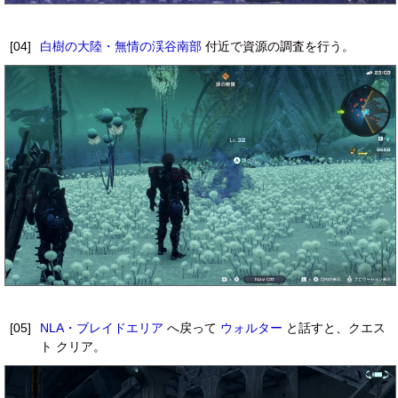
[04]
白樹の大陸・無情の渓谷南部
付近で資源の調査を行う。
[05]
NLA・ブレイドエリア
へ戻って
ウォルター
と話すと、クエス
ト クリア。