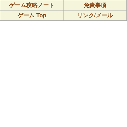
ゲーム攻略ノート
免責事項
ゲーム Top
リンク/メール