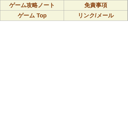
ゲーム攻略ノート
免責事項
ゲーム Top
リンク/メール