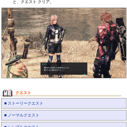
と、クエスト クリア。
クエスト
■ ストーリークエスト
■ ノーマルクエスト