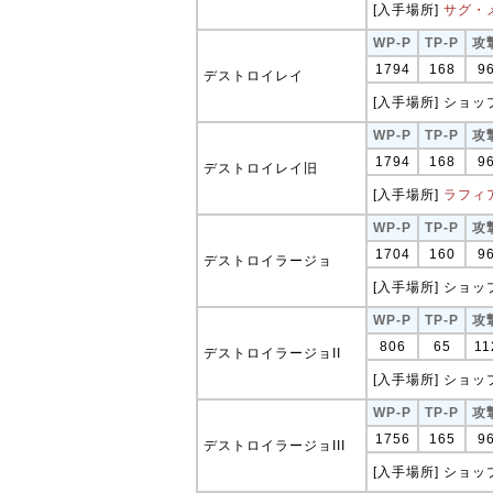
[入手場所]
サグ・
WP-P
TP-P
攻
1794
168
9
デストロイレイ
[入手場所] ショップ
WP-P
TP-P
攻
1794
168
9
デストロイレイ旧
[入手場所]
ラフィ
WP-P
TP-P
攻
1704
160
9
デストロイラージョ
[入手場所] ショップ
WP-P
TP-P
攻
806
65
11
デストロイラージョII
[入手場所] ショップ
WP-P
TP-P
攻
1756
165
9
デストロイラージョIII
[入手場所] ショップ