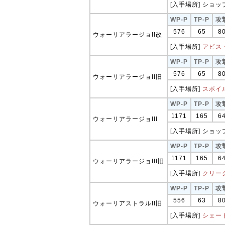
[入手場所] ショップ
WP-P
TP-P
攻
576
65
8
ウォーリアラージョII改
[入手場所]
アピス
WP-P
TP-P
攻
576
65
8
ウォーリアラージョII旧
[入手場所]
スポイ
WP-P
TP-P
攻
1171
165
6
ウォーリアラージョIII
[入手場所] ショップ
WP-P
TP-P
攻
1171
165
6
ウォーリアラージョIII旧
[入手場所]
クリー
WP-P
TP-P
攻
556
63
8
ウォーリアストラルII旧
[入手場所]
シェー