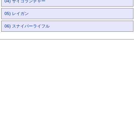
04) サイコランチャー
05) レイガン
06) スナイパーライフル