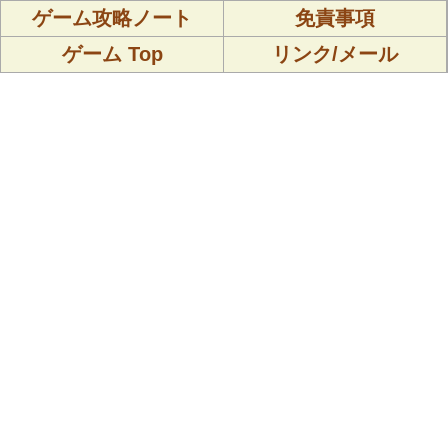
ゲーム攻略ノート
免責事項
ゲーム Top
リンク/メール