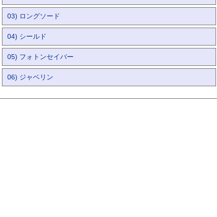
03) ロングソード
04) シールド
05) フォトンセイバー
06) ジャベリン