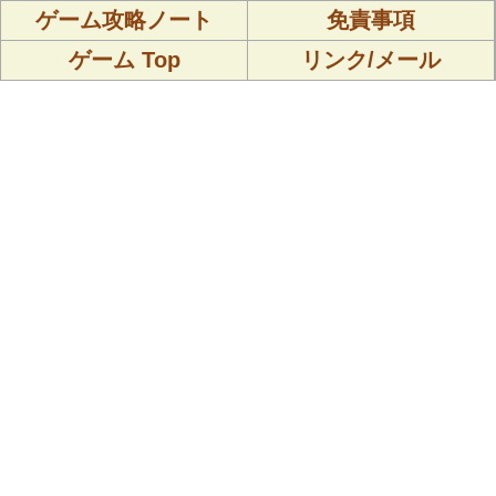
ゲーム攻略ノート
免責事項
ゲーム Top
リンク/メール