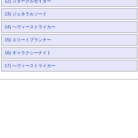
12) スタークルセイダー
13) ジェネラルソード
14) ヘヴィーストライカー
15) エリートプランナー
16) ギャラクシーナイト
17) ヘヴィーストライカー