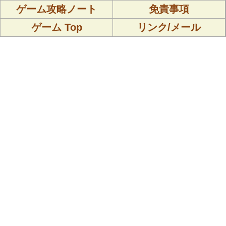
ゲーム攻略ノート
免責事項
ゲーム Top
リンク/メール