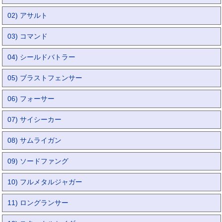
02) アサルト
03) コマンド
04) シールドバトラー
05) ブラストフェンサー
06) フォーサー
07) サイシーカー
08) サムライガン
09) ソードファング
10) フルメタルジャガー
11) ロングランサー