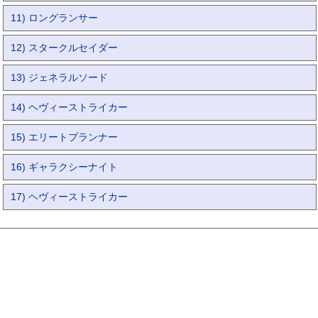
11) ロングランサー
12) スタークルセイダー
13) ジェネラルソード
14) ヘヴィーストライカー
15) エリートプランナー
16) ギャラクシーナイト
17) ヘヴィーストライカー