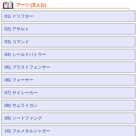
アーツ (主人公)
01) ドリフター
02) アサルト
03) コマンド
04) シールドバトラー
05) ブラストフェンサー
06) フォーサー
07) サイシーカー
08) サムライガン
09) ソードファング
10) フルメタルジャガー