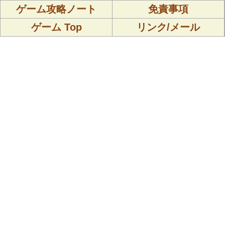
ゲーム攻略ノート
免責事項
ゲーム Top
リンク/メール