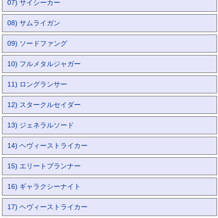
07) サイシーカー
08) サムライガン
09) ソードファング
10) フルメタルジャガー
11) ロングランサー
12) スタークルセイダー
13) ジェネラルソード
14) ヘヴィーストライカー
15) エリートプランナー
16) ギャラクシーナイト
17) ヘヴィーストライカー