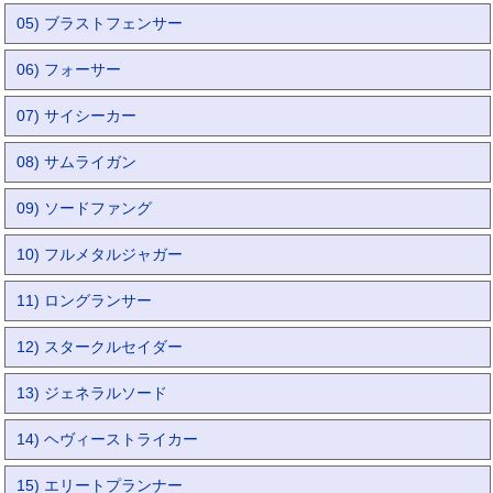
05) ブラストフェンサー
06) フォーサー
07) サイシーカー
08) サムライガン
09) ソードファング
10) フルメタルジャガー
11) ロングランサー
12) スタークルセイダー
13) ジェネラルソード
14) ヘヴィーストライカー
15) エリートプランナー