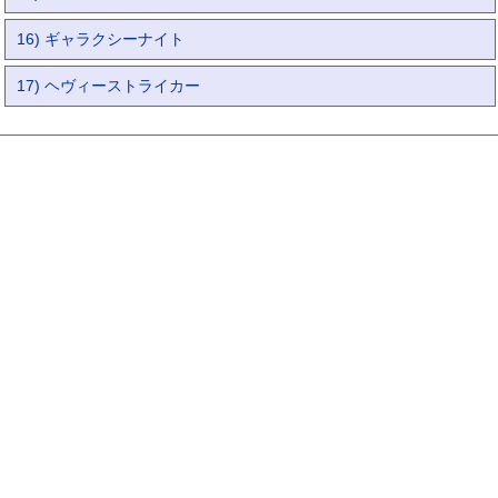
16) ギャラクシーナイト
17) ヘヴィーストライカー