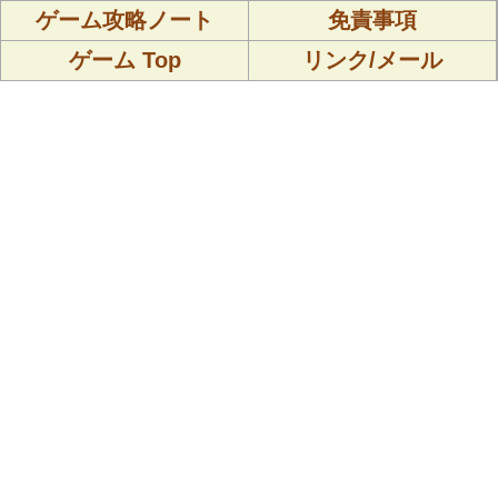
ゲーム攻略ノート
免責事項
ゲーム Top
リンク/メール