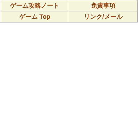
ゲーム攻略ノート
免責事項
ゲーム Top
リンク/メール