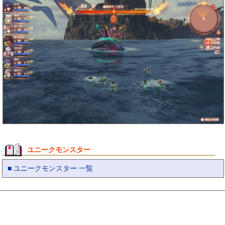
ユニークモンスター
■ ユニークモンスター 一覧