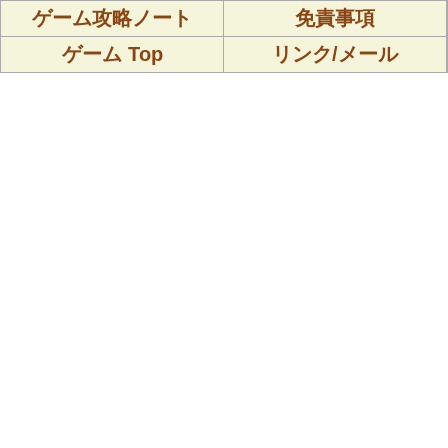
ゲーム攻略ノート
免責事項
ゲーム Top
リンク/メール