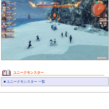
ユニークモンスター
■ ユニークモンスター 一覧