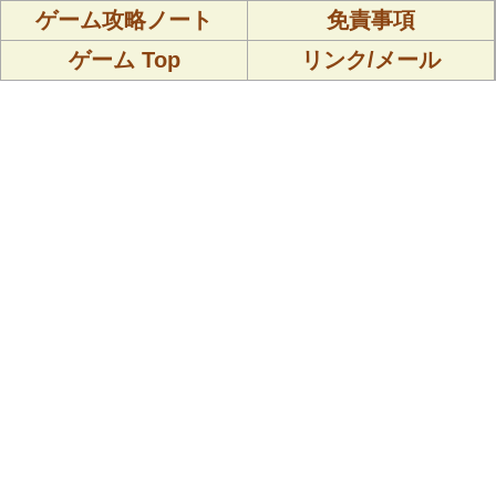
ゲーム攻略ノート
免責事項
ゲーム Top
リンク/メール