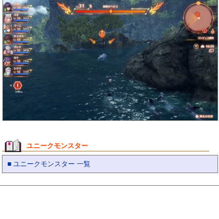
ユニークモンスター
■ ユニークモンスター 一覧