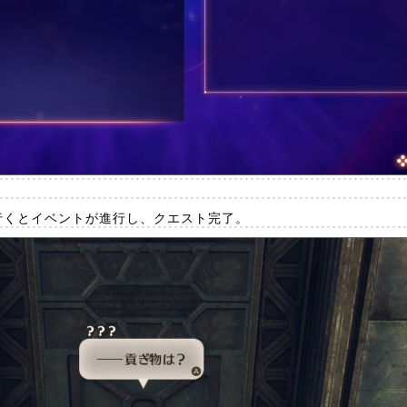
へ行くとイベントが進行し、クエスト完了。