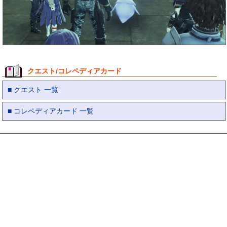
クエスト/コレペディアカード
■ クエスト 一覧
■ コレペディアカード 一覧