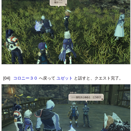
[04]
コロニー３０
へ戻って
ユゼット
と話すと、クエスト完了。