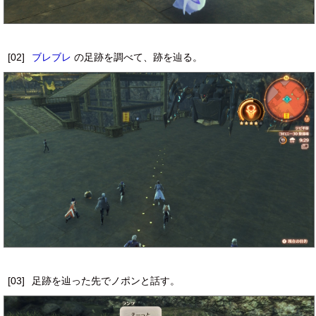
[02]
ブレブレ
の足跡を調べて、跡を辿る。
[03]
足跡を辿った先でノポンと話す。