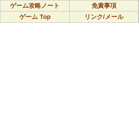
ゲーム攻略ノート
免責事項
ゲーム Top
リンク/メール