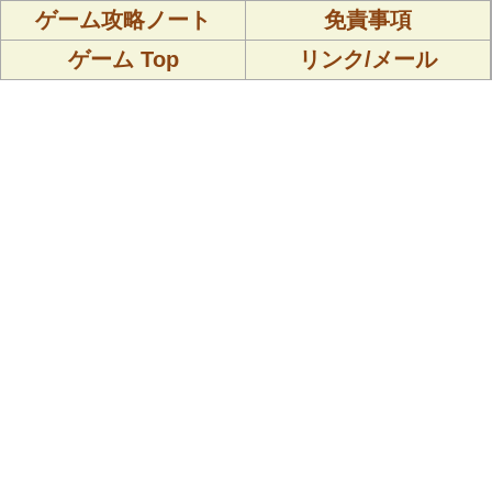
ゲーム攻略ノート
免責事項
ゲーム Top
リンク/メール