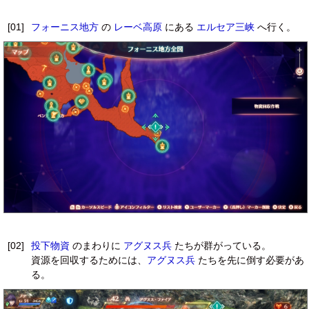
[01]
フォーニス地方
の
レーベ高原
にある
エルセア三峡
へ行く。
[02]
投下物資
のまわりに
アグヌス兵
たちが群がっている。
資源を回収するためには、
アグヌス兵
たちを先に倒す必要があ
る。