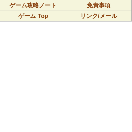
ゲーム攻略ノート
免責事項
ゲーム Top
リンク/メール