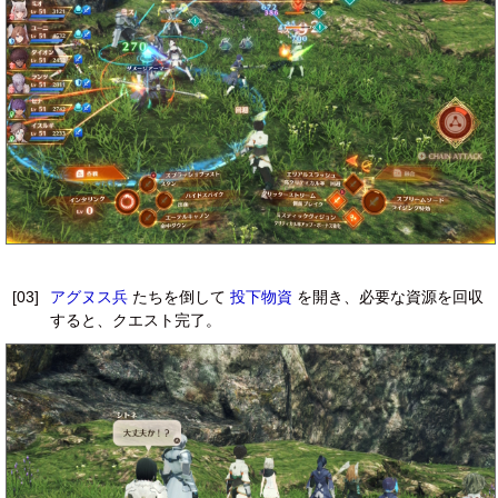
[03]
アグヌス兵
たちを倒して
投下物資
を開き、必要な資源を回収
すると、クエスト完了。