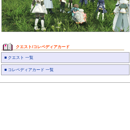
クエスト/コレペディアカード
■ クエスト 一覧
■ コレペディアカード 一覧