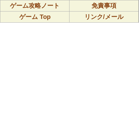
ゲーム攻略ノート
免責事項
ゲーム Top
リンク/メール