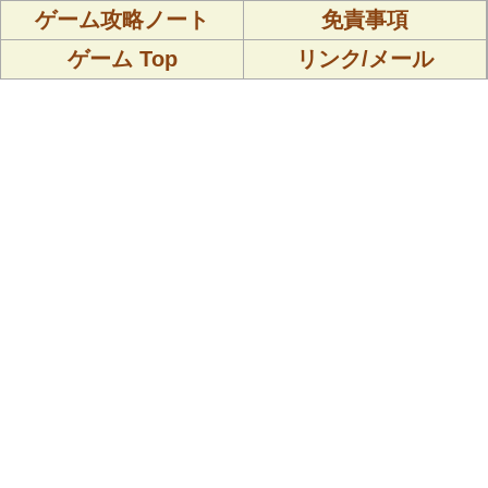
ゲーム攻略ノート
免責事項
ゲーム Top
リンク/メール