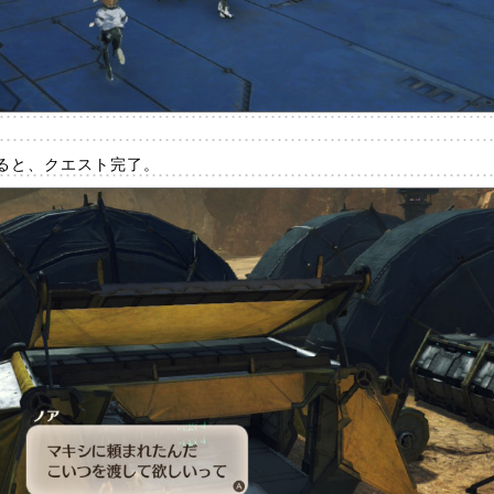
ると、クエスト完了。