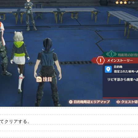
全てクリアする。