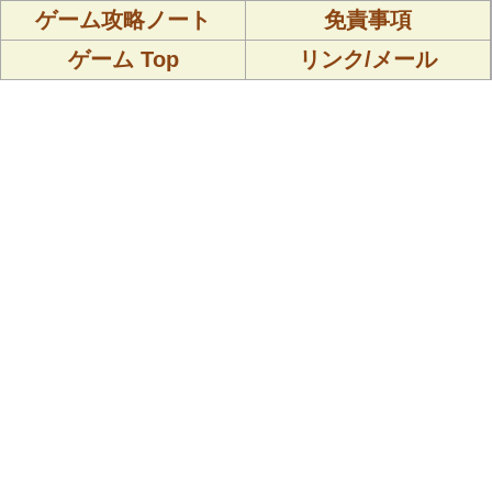
ゲーム攻略ノート
免責事項
ゲーム Top
リンク/メール