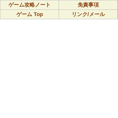
ゲーム攻略ノート
免責事項
ゲーム Top
リンク/メール