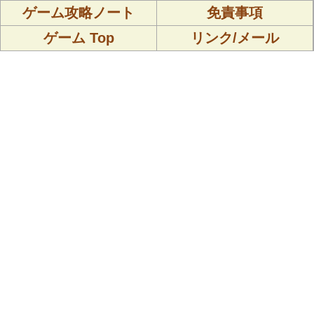
ゲーム攻略ノート
免責事項
ゲーム Top
リンク/メール