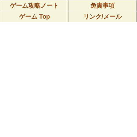
ゲーム攻略ノート
免責事項
ゲーム Top
リンク/メール