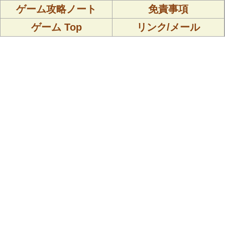
ゲーム攻略ノート
免責事項
ゲーム Top
リンク/メール