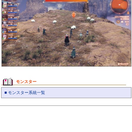
モンスター
■ モンスター系統一覧