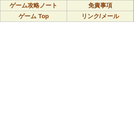
ゲーム攻略ノート
免責事項
ゲーム Top
リンク/メール