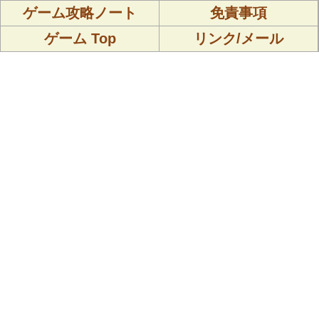
ゲーム攻略ノート
免責事項
ゲーム Top
リンク/メール