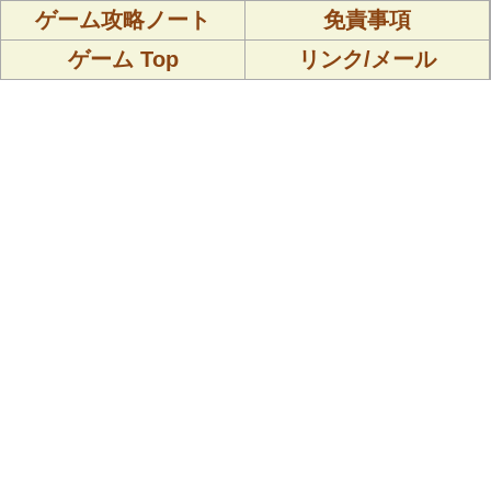
ゲーム攻略ノート
免責事項
ゲーム Top
リンク/メール