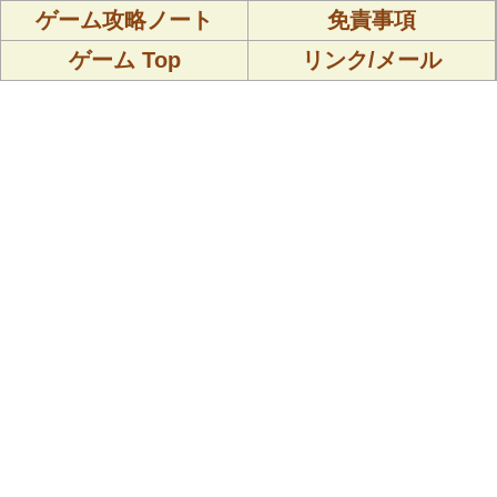
ゲーム攻略ノート
免責事項
ゲーム Top
リンク/メール