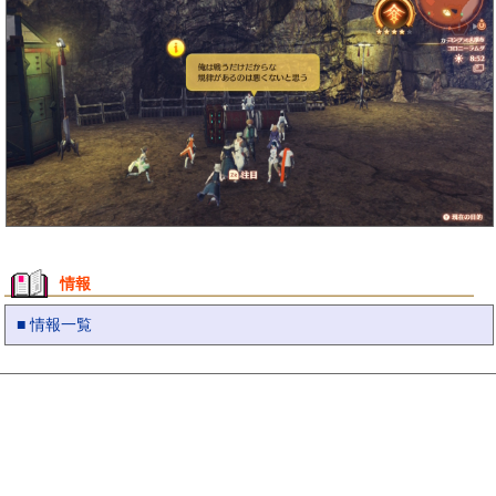
情報
■ 情報一覧