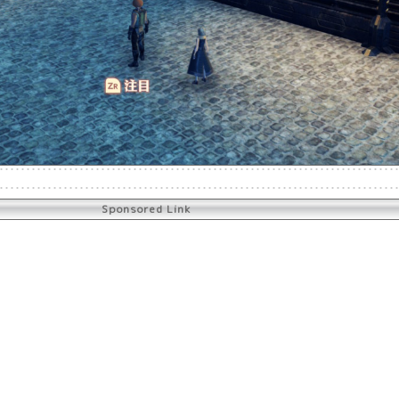
Sponsored Link