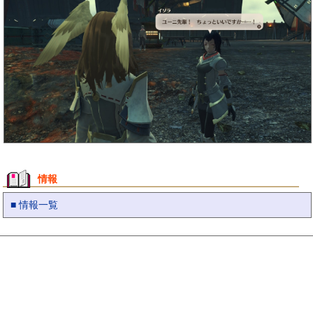
情報
■ 情報一覧