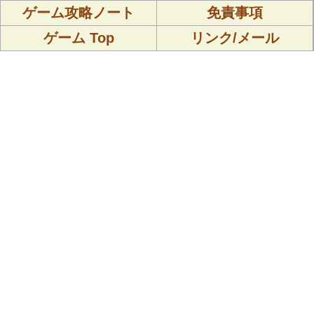
ゲーム攻略ノート
免責事項
ゲーム Top
リンク/メール