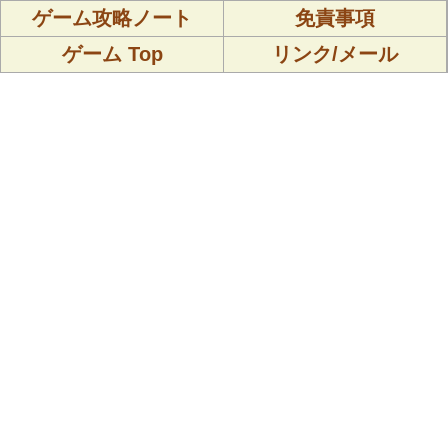
ゲーム攻略ノート
免責事項
ゲーム Top
リンク/メール