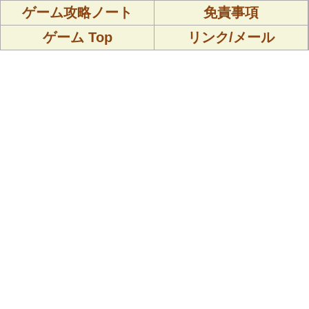
ゲーム攻略ノート
免責事項
ゲーム Top
リンク/メール