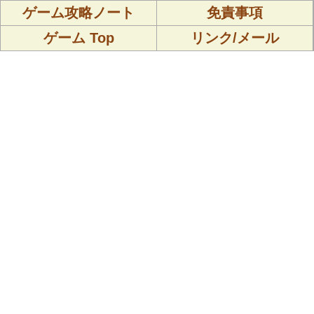
ゲーム攻略ノート
免責事項
ゲーム Top
リンク/メール