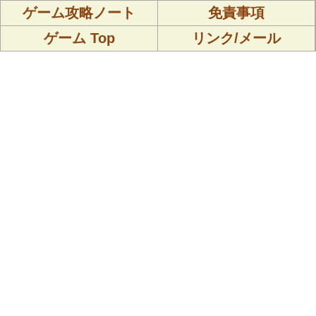
ゲーム攻略ノート
免責事項
ゲーム Top
リンク/メール