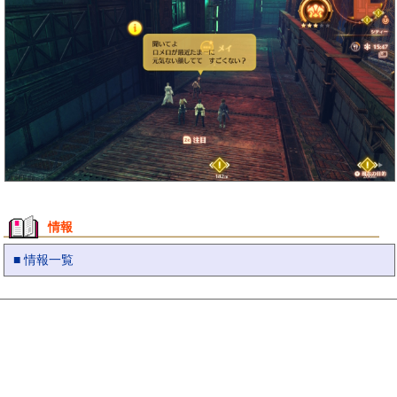
情報
■ 情報一覧