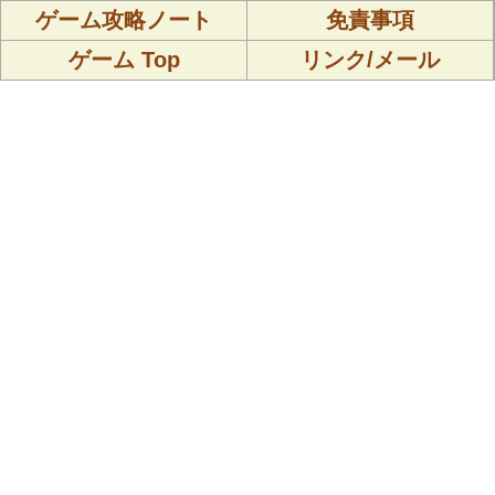
ゲーム攻略ノート
免責事項
ゲーム Top
リンク/メール