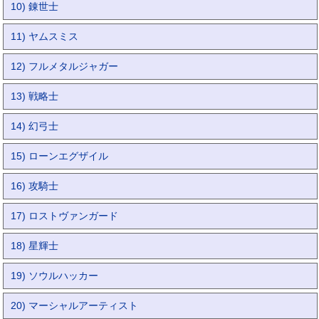
10) 錬世士
11) ヤムスミス
12) フルメタルジャガー
13) 戦略士
14) 幻弓士
15) ローンエグザイル
16) 攻騎士
17) ロストヴァンガード
18) 星輝士
19) ソウルハッカー
20) マーシャルアーティスト