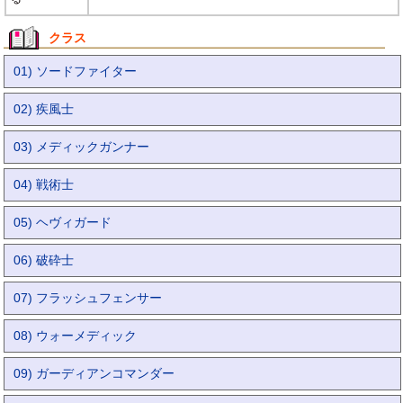
クラス
01) ソードファイター
02) 疾風士
03) メディックガンナー
04) 戦術士
05) ヘヴィガード
06) 破砕士
07) フラッシュフェンサー
08) ウォーメディック
09) ガーディアンコマンダー