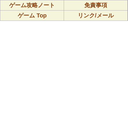
ゲーム攻略ノート
免責事項
ゲーム Top
リンク/メール