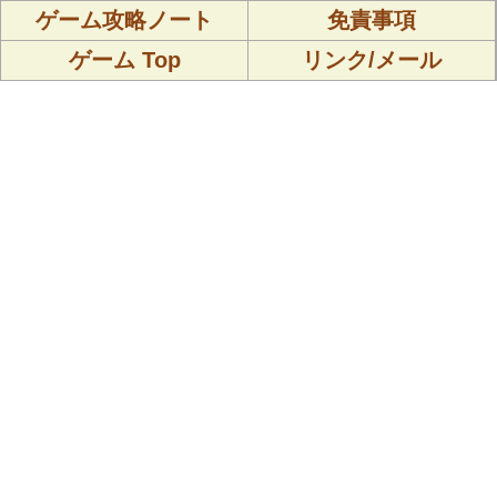
ゲーム攻略ノート
免責事項
ゲーム Top
リンク/メール