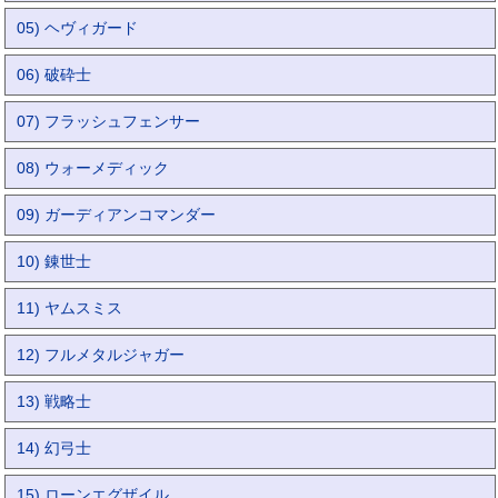
05) ヘヴィガード
06) 破砕士
07) フラッシュフェンサー
08) ウォーメディック
09) ガーディアンコマンダー
10) 錬世士
11) ヤムスミス
12) フルメタルジャガー
13) 戦略士
14) 幻弓士
15) ローンエグザイル