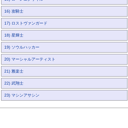
16) 攻騎士
17) ロストヴァンガード
18) 星輝士
19) ソウルハッカー
20) マーシャルアーティスト
21) 雅楽士
22) 武翔士
23) マシンアサシン